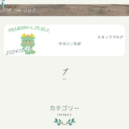
TOP
ブログ
スタッフブログ
年末のご挨拶
2024.12.31
1
カテゴリー
category