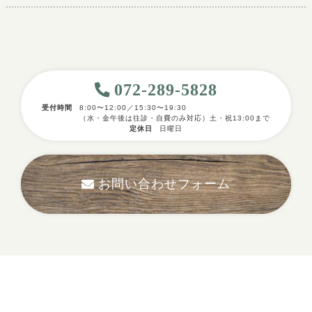
072-289-5828
受付時間
8:00〜12:00／15:30〜19:30
（水・金午後は往診・自費のみ対応）土・祝13:00まで
定休日
日曜日
お問い合わせフォーム
採用情報