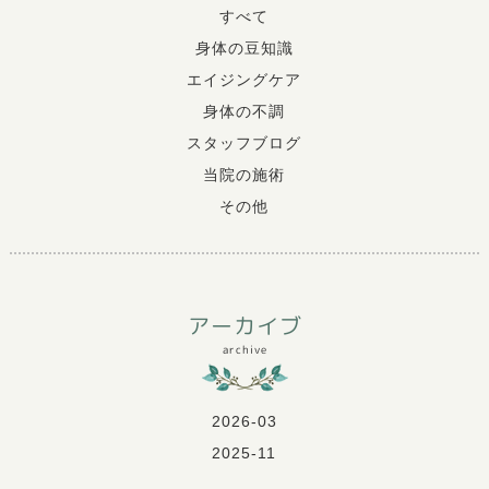
すべて
身体の豆知識
エイジングケア
身体の不調
スタッフブログ
当院の施術
その他
アーカイブ
archive
2026-03
2025-11