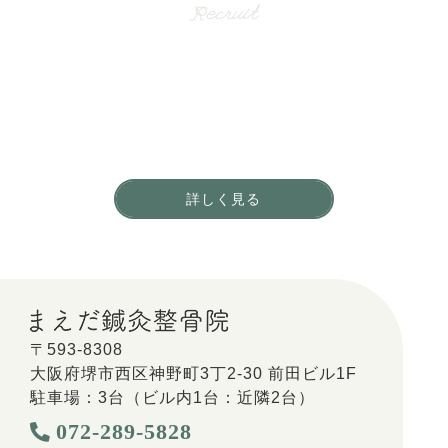
Recruit
一緒に働く仲間を募集しています。
地域のお客さまからの
「ありがとう」をやりがいに働きませんか？
詳しく見る
〒593-8308
大阪府堺市西区神野町3丁2-30 前田ビル1F
駐車場：3台（ビル内1台：近隣2台）
072-289-5828