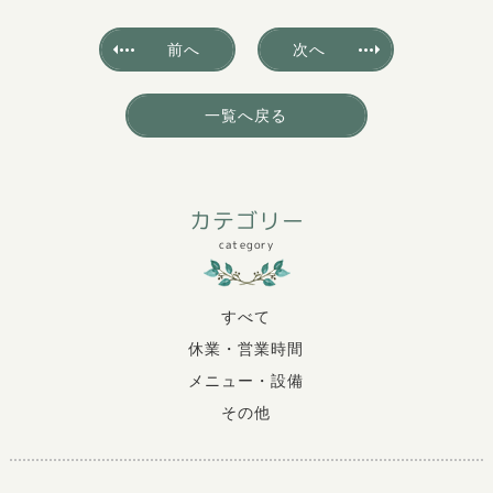
前へ
次へ
一覧へ戻る
カテゴリー
category
すべて
休業・営業時間
メニュー・設備
その他