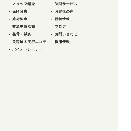
スタッフ紹介
訪問サービス
保険診療
お客様の声
施術料金
新着情報
交通事故治療
ブログ
整骨・鍼灸
お問い合わせ
美容鍼＆美容エステ
採用情報
バイオトレーナー