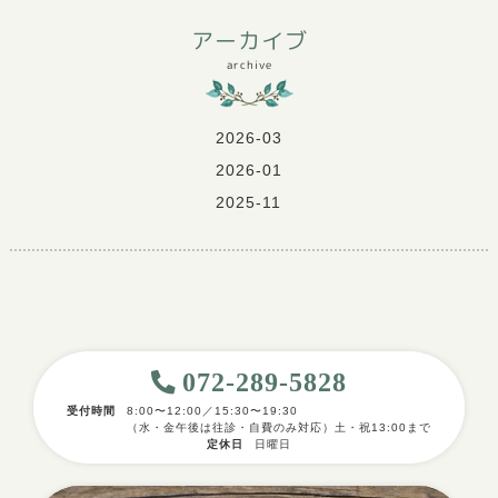
アーカイブ
archive
2026-03
2026-01
2025-11
072-289-5828
受付時間
8:00〜12:00／15:30〜19:30
（水・金午後は往診・自費のみ対応）土・祝13:00まで
定休日
日曜日