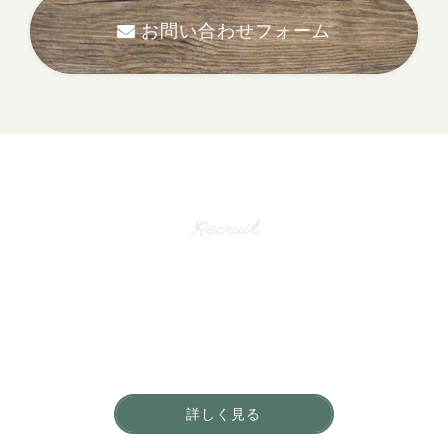
お問い合わせフォーム
採用情報
Recruit
一緒に働く仲間を募集しています。
地域のお客さまからの
「ありがとう」をやりがいに働きませんか？
詳しく見る