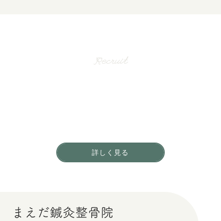
採用情報
Recruit
一緒に働く仲間を募集しています。
地域のお客さまからの
「ありがとう」をやりがいに働きませんか？
詳しく見る