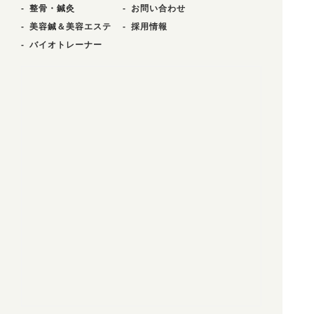
整骨・鍼灸
お問い合わせ
美容鍼＆美容エステ
採用情報
バイオトレーナー