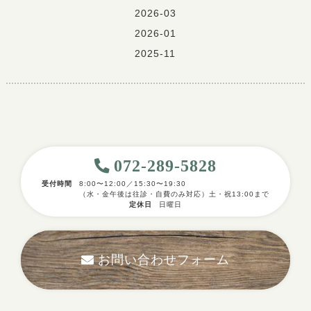
2026-03
2026-01
2025-11
072-289-5828
受付時間
8:00〜12:00／15:30〜19:30
（水・金午後は往診・自費のみ対応）土・祝13:00まで
定休日
日曜日
お問い合わせフォーム