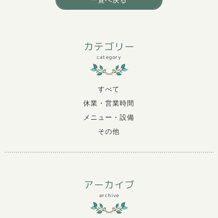
カテゴリー
category
すべて
休業・営業時間
メニュー・設備
その他
アーカイブ
archive