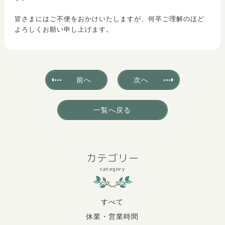
皆さまにはご不便をおかけいたしますが、何卒ご理解のほど
よろしくお願い申し上げます。
前へ
次へ
一覧へ戻る
カテゴリー
category
すべて
休業・営業時間