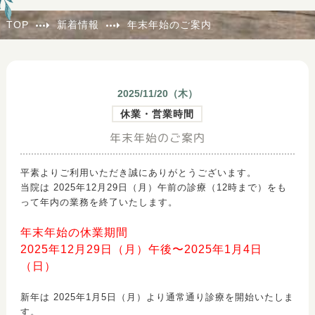
TOP
新着情報
年末年始のご案内
2025/11/20（
木
）
休業・営業時間
年末年始のご案内
平素よりご利用いただき誠にありがとうございます。
当院は 2025年12月29日（月）午前の診療（12時まで）をも
って年内の業務を終了いたします。
年末年始の休業期間
2025年12月29日（月）午後〜2025年1月4日
（日）
新年は 2025年1月5日（月）より通常通り診療を開始いたしま
す。