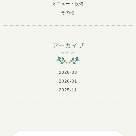
メニュー・設備
その他
アーカイブ
archive
2026-03
2026-01
2025-11