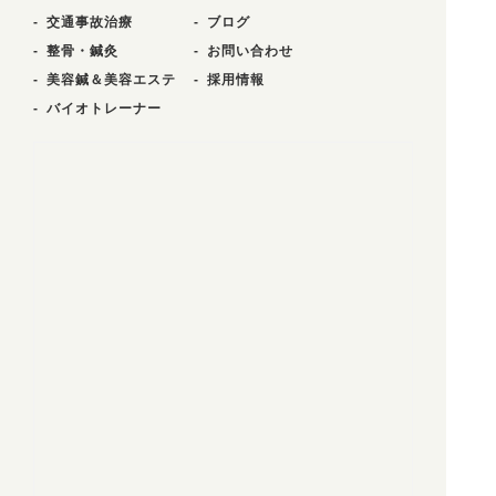
交通事故治療
ブログ
整骨・鍼灸
お問い合わせ
美容鍼＆美容エステ
採用情報
バイオトレーナー