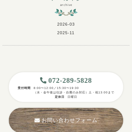
archive
2026-03
2025-11
072-289-5828
受付時間
8:00〜12:00／15:30〜19:30
（水・金午後は往診・自費のみ対応）土・祝13:00まで
定休日
日曜日
お問い合わせフォーム