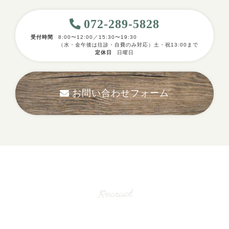
072-289-5828
受付時間
8:00〜12:00／15:30〜19:30
（水・金午後は往診・自費のみ対応）土・祝13:00まで
定休日
日曜日
お問い合わせフォーム
採用情報
Recruit