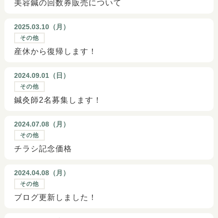
美容鍼の回数券販売について
2025.03.10（
月
）
その他
産休から復帰します！
2024.09.01（
日
）
その他
鍼灸師2名募集します！
2024.07.08（
月
）
その他
チラシ記念価格
2024.04.08（
月
）
その他
ブログ更新しました！