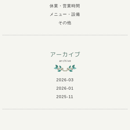
休業・営業時間
メニュー・設備
その他
アーカイブ
archive
2026-03
2026-01
2025-11