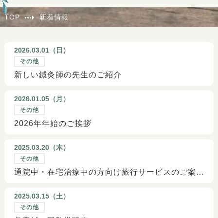
TOP
新着情報
2026.03.01（
日
）
その他
新しい鍼灸師の先生のご紹介
2026.01.05（
月
）
その他
2026年年始のご挨拶
2025.03.20（
木
）
その他
通院中・在宅治療中の方向け旅行サービスのご案内
2025.03.15（
土
）
その他